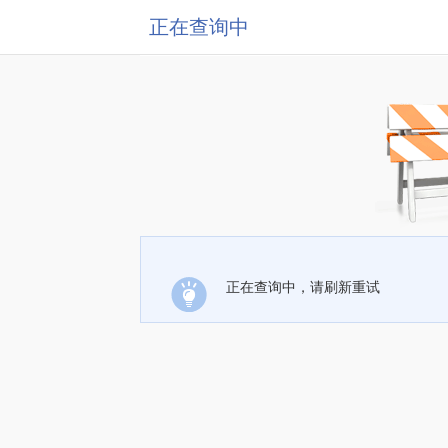
正在查询中
正在查询中，请刷新重试